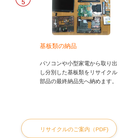
5
基板類の納品
パソコンや小型家電から取り出
し分別した基板類をリサイクル
部品の最終納品先へ納めます。
リサイクルのご案内（PDF)