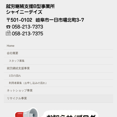
Home
会社概要
スタッフ募集
就労継続支援事業
1日の流れ
利用者募集（お申し込みの流れ）
ネットショップ事業
リサイクル事業