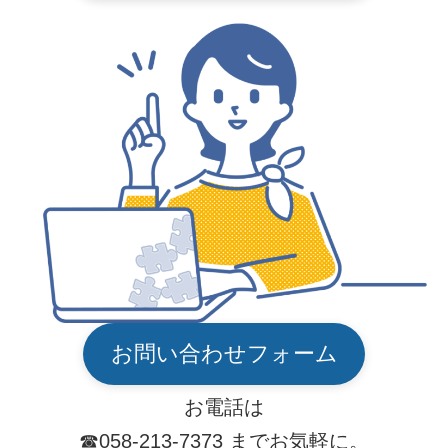
お問い合わせフォーム
お電話は
☎︎058-213-7373 までお気軽に。