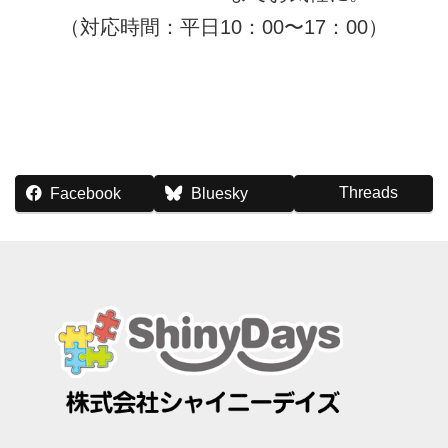
（対応時間：平日10：00〜17：00）
Threads
Facebook
Bluesky